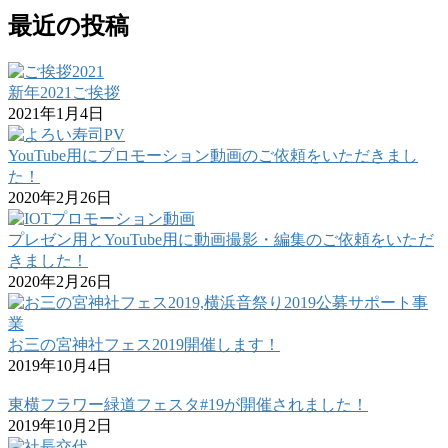
最近の投稿
新年2021ご挨拶
2021年1月4日
YouTube用にプロモーション動画のご依頼をいただきまし
た！
2020年2月26日
プレゼン用とYouTube用に動画撮影・編集のご依頼をいただ
きました！
2020年2月26日
お三の宮神社フェス2019開催します！
2019年10月4日
東横フラワー緑道フェスタ#19が開催されました！
2019年10月2日