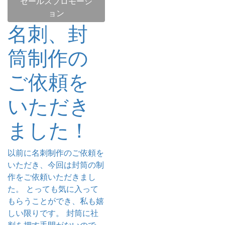
セールスプロモーシ
ョン
名刺、封
筒制作の
ご依頼を
いただき
ました！
以前に名刺制作のご依頼を
いただき、今回は封筒の制
作をご依頼いただきまし
た。 とっても気に入って
もらうことができ、私も嬉
しい限りです。 封筒に社