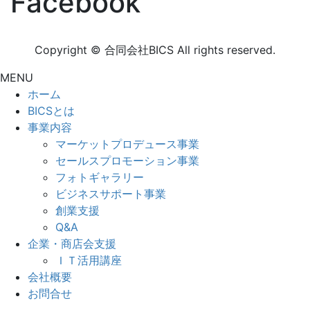
Facebook
Copyright © 合同会社BICS All rights reserved.
MENU
ホーム
BICSとは
事業内容
マーケットプロデュース事業
セールスプロモーション事業
フォトギャラリー
ビジネスサポート事業
創業支援
Q&A
企業・商店会支援
ＩＴ活用講座
会社概要
お問合せ