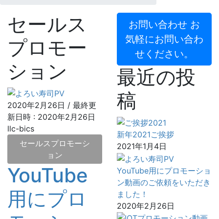
セールス
お問い合わせ
お
気軽にお問い合わ
プロモー
せください。
ション
最近の投
稿
2020年2月26日
/ 最終更
新日時 :
2020年2月26日
llc-bics
新年2021ご挨拶
セールスプロモーシ
2021年1月4日
ョン
YouTube
YouTube用にプロモーショ
ン動画のご依頼をいただき
用にプロ
ました！
2020年2月26日