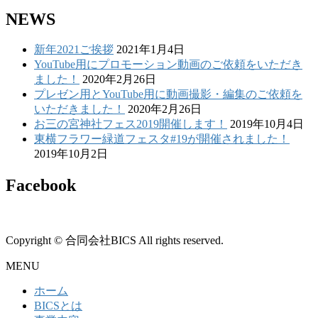
NEWS
新年2021ご挨拶
2021年1月4日
YouTube用にプロモーション動画のご依頼をいただき
ました！
2020年2月26日
プレゼン用とYouTube用に動画撮影・編集のご依頼を
いただきました！
2020年2月26日
お三の宮神社フェス2019開催します！
2019年10月4日
東横フラワー緑道フェスタ#19が開催されました！
2019年10月2日
Facebook
Copyright © 合同会社BICS All rights reserved.
MENU
ホーム
BICSとは