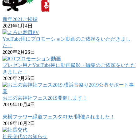
新年2021ご挨拶
2021年1月4日
YouTube用にプロモーション動画のご依頼をいただきまし
た！
2020年2月26日
プレゼン用とYouTube用に動画撮影・編集のご依頼をいただ
きました！
2020年2月26日
お三の宮神社フェス2019開催します！
2019年10月4日
東横フラワー緑道フェスタ#19が開催されました！
2019年10月2日
社長交代のお知らせ