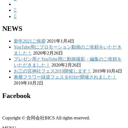
NEWS
新年2021ご挨拶
2021年1月4日
YouTube用にプロモーション動画のご依頼をいただき
ました！
2020年2月26日
プレゼン用とYouTube用に動画撮影・編集のご依頼を
いただきました！
2020年2月26日
お三の宮神社フェス2019開催します！
2019年10月4日
東横フラワー緑道フェスタ#19が開催されました！
2019年10月2日
Facebook
Copyright © 合同会社BICS All rights reserved.