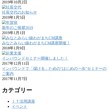
2019年10月2日
社長交代のお知らせ
2019年1月5日
新年のご挨拶2019
2019年1月1日
みなとみらい線わがまちCM講座開催！
2018年1月9日
インバウンドセミナー開催しました！
2017年12月11日
インバウンドで「儲ける」ための“はじめの一歩”セミナーの
ご案内
2017年11月7日
カテゴリー
ＩＴ活用講座
イベント