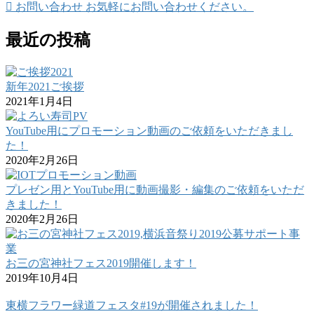
お問い合わせ
お気軽にお問い合わせください。
最近の投稿
新年2021ご挨拶
2021年1月4日
YouTube用にプロモーション動画のご依頼をいただきまし
た！
2020年2月26日
プレゼン用とYouTube用に動画撮影・編集のご依頼をいただ
きました！
2020年2月26日
お三の宮神社フェス2019開催します！
2019年10月4日
東横フラワー緑道フェスタ#19が開催されました！