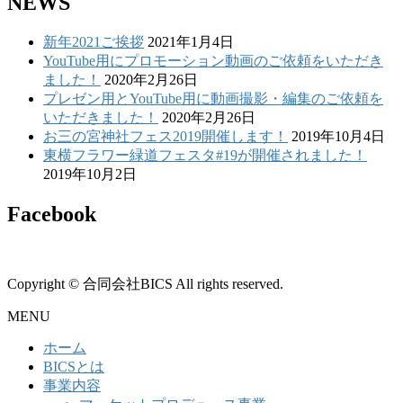
NEWS
新年2021ご挨拶
2021年1月4日
YouTube用にプロモーション動画のご依頼をいただき
ました！
2020年2月26日
プレゼン用とYouTube用に動画撮影・編集のご依頼を
いただきました！
2020年2月26日
お三の宮神社フェス2019開催します！
2019年10月4日
東横フラワー緑道フェスタ#19が開催されました！
2019年10月2日
Facebook
Copyright © 合同会社BICS All rights reserved.
MENU
ホーム
BICSとは
事業内容