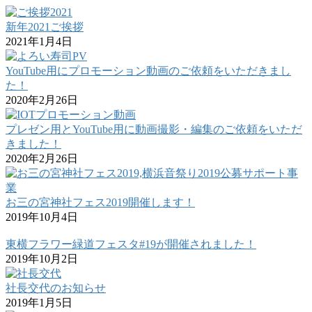
新年2021ご挨拶
2021年1月4日
YouTube用にプロモーション動画のご依頼をいただきまし
た！
2020年2月26日
プレゼン用とYouTube用に動画撮影・編集のご依頼をいただ
きました！
2020年2月26日
お三の宮神社フェス2019開催します！
2019年10月4日
東横フラワー緑道フェスタ#19が開催されました！
2019年10月2日
社長交代のお知らせ
2019年1月5日