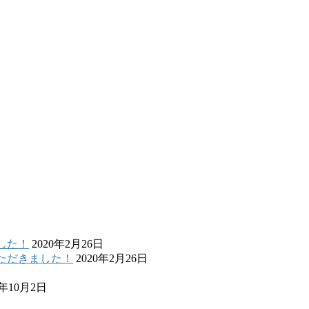
した！
2020年2月26日
いただきました！
2020年2月26日
9年10月2日