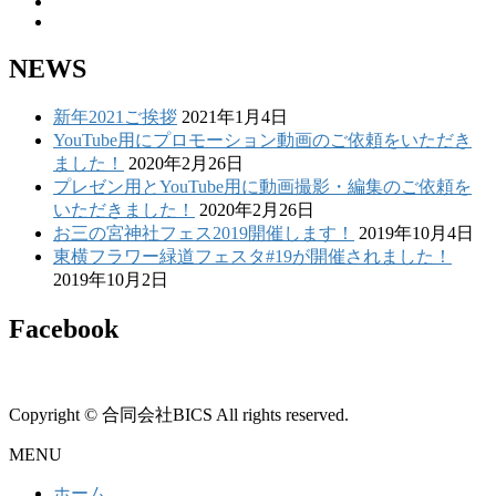
NEWS
新年2021ご挨拶
2021年1月4日
YouTube用にプロモーション動画のご依頼をいただき
ました！
2020年2月26日
プレゼン用とYouTube用に動画撮影・編集のご依頼を
いただきました！
2020年2月26日
お三の宮神社フェス2019開催します！
2019年10月4日
東横フラワー緑道フェスタ#19が開催されました！
2019年10月2日
Facebook
Copyright © 合同会社BICS All rights reserved.
MENU
ホーム