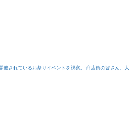
開催されているお祭りイベントを視察。 商店街の皆さん、大