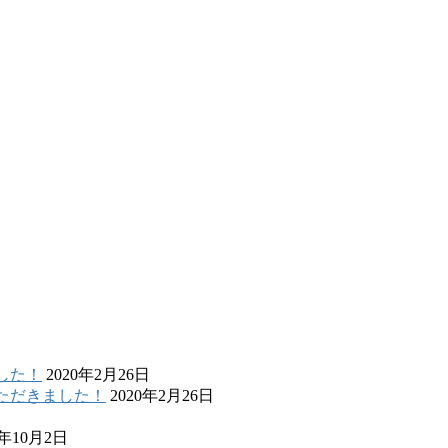
した！
2020年2月26日
いただきました！
2020年2月26日
9年10月2日