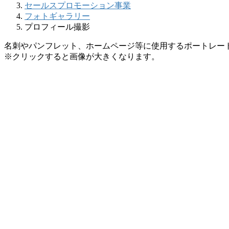
セールスプロモーション事業
フォトギャラリー
プロフィール撮影
名刺やパンフレット、ホームページ等に使用するポートレー
※クリックすると画像が大きくなります。