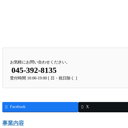
お気軽にお問い合わせください。
045-392-8135
受付時間 10:00-19:00 [ 日・祝日除く ]
Facebook
X
事業内容