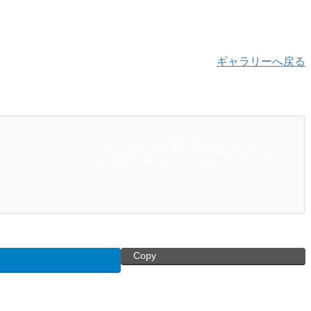
ギャラリーへ戻る
メールでのお問い合わせはこちら
お気軽にお問い合わせください。
Copy