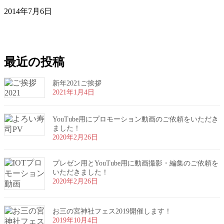
2014年7月6日
お問い合わせ
お気軽にお問い合わせください。
最近の投稿
新年2021ご挨拶
2021年1月4日
YouTube用にプロモーション動画のご依頼をいただき
ました！
2020年2月26日
プレゼン用とYouTube用に動画撮影・編集のご依頼を
いただきました！
2020年2月26日
お三の宮神社フェス2019開催します！
2019年10月4日