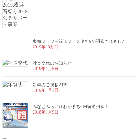
東横フラワー緑道フェスタ#19が開催されました！
2019年10月2日
社長交代のお知らせ
2019年1月5日
新年のご挨拶2019
2019年1月1日
みなとみらい線わがまちCM講座開催！
2018年1月9日