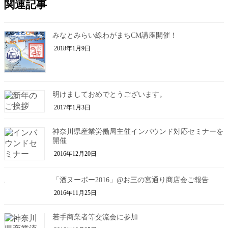
関連記事
みなとみらい線わがまちCM講座開催！
2018年1月9日
明けましておめでとうございます。
2017年1月3日
神奈川県産業労働局主催インバウンド対応セミナーを
開催
2016年12月20日
「酒ヌーボー2016」@お三の宮通り商店会ご報告
2016年11月25日
若手商業者等交流会に参加