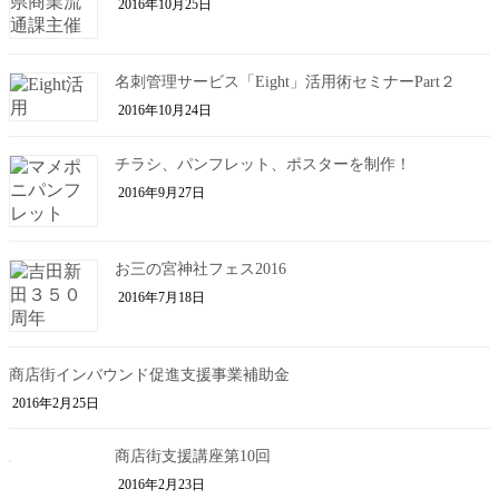
2016年10月25日
名刺管理サービス「Eight」活用術セミナーPart２
2016年10月24日
チラシ、パンフレット、ポスターを制作！
2016年9月27日
お三の宮神社フェス2016
2016年7月18日
商店街インバウンド促進支援事業補助金
2016年2月25日
商店街支援講座第10回
2016年2月23日