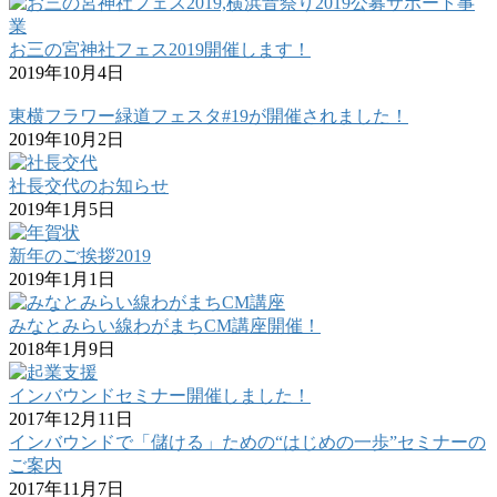
お三の宮神社フェス2019開催します！
2019年10月4日
東横フラワー緑道フェスタ#19が開催されました！
2019年10月2日
社長交代のお知らせ
2019年1月5日
新年のご挨拶2019
2019年1月1日
みなとみらい線わがまちCM講座開催！
2018年1月9日
インバウンドセミナー開催しました！
2017年12月11日
インバウンドで「儲ける」ための“はじめの一歩”セミナーの
ご案内
2017年11月7日