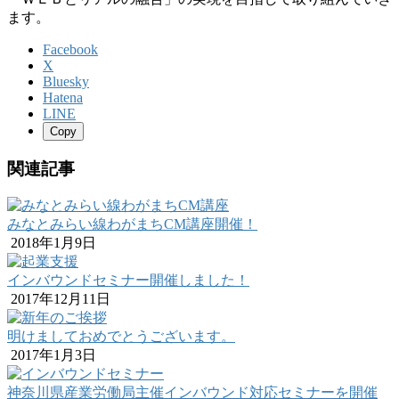
ます。
Facebook
X
Bluesky
Hatena
LINE
Copy
関連記事
みなとみらい線わがまちCM講座開催！
2018年1月9日
インバウンドセミナー開催しました！
2017年12月11日
明けましておめでとうございます。
2017年1月3日
神奈川県産業労働局主催インバウンド対応セミナーを開催