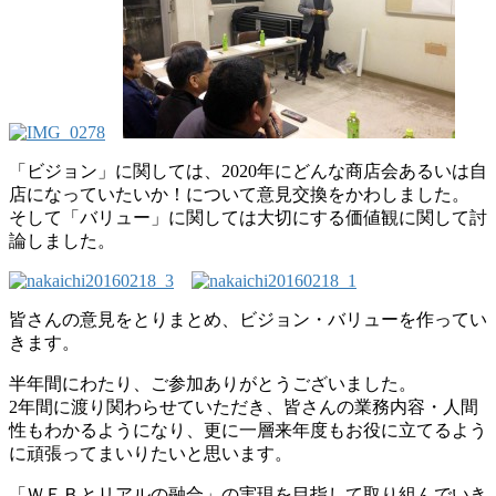
「ビジョン」に関しては、2020年にどんな商店会あるいは自
店になっていたいか！について意見交換をかわしました。
そして「バリュー」に関しては大切にする価値観に関して討
論しました。
皆さんの意見をとりまとめ、ビジョン・バリューを作ってい
きます。
半年間にわたり、ご参加ありがとうございました。
2年間に渡り関わらせていただき、皆さんの業務内容・人間
性もわかるようになり、更に一層来年度もお役に立てるよう
に頑張ってまいりたいと思います。
「ＷＥＢとリアルの融合」の実現を目指して取り組んでいき