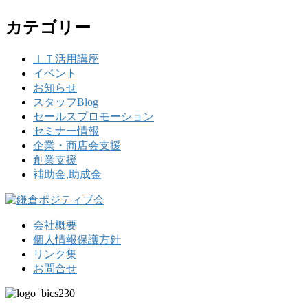
カテゴリー
ＩＴ活用講座
イベント
お知らせ
スタッフBlog
セールスプロモーション
セミナー情報
企業・商店会支援
創業支援
補助金,助成金
会社概要
個人情報保護方針
リンク集
お問合せ