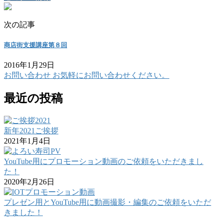
次の記事
商店街支援講座第８回
2016年1月29日
お問い合わせ
お気軽にお問い合わせください。
最近の投稿
新年2021ご挨拶
2021年1月4日
YouTube用にプロモーション動画のご依頼をいただきまし
た！
2020年2月26日
プレゼン用とYouTube用に動画撮影・編集のご依頼をいただ
きました！