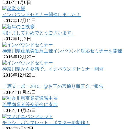
2018年1月9日
インバウンドセミナー開催しました！
2017年12月11日
明けましておめでとうございます。
2017年1月3日
神奈川県産業労働局主催インバウンド対応セミナーを開催
2016年12月20日
神奈川県から要請で、インバウンドセミナー開催
2016年12月20日
「酒ヌーボー2016」@お三の宮通り商店会ご報告
2016年11月25日
若手商業者等交流会に参加
2016年10月25日
チラシ、パンフレット、ポスターを制作！
2016年9月27日