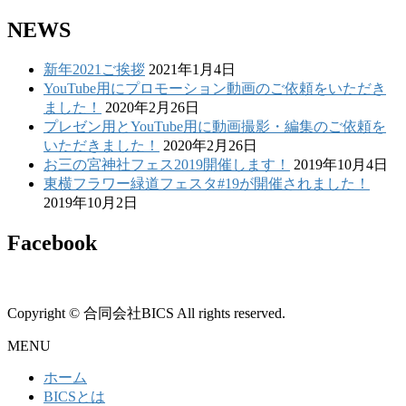
NEWS
新年2021ご挨拶
2021年1月4日
YouTube用にプロモーション動画のご依頼をいただき
ました！
2020年2月26日
プレゼン用とYouTube用に動画撮影・編集のご依頼を
いただきました！
2020年2月26日
お三の宮神社フェス2019開催します！
2019年10月4日
東横フラワー緑道フェスタ#19が開催されました！
2019年10月2日
Facebook
Copyright © 合同会社BICS All rights reserved.
MENU
ホーム
BICSとは