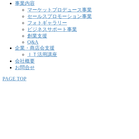
事業内容
マーケットプロデュース事業
セールスプロモーション事業
フォトギャラリー
ビジネスサポート事業
創業支援
Q&A
企業・商店会支援
ＩＴ活用講座
会社概要
お問合せ
PAGE TOP