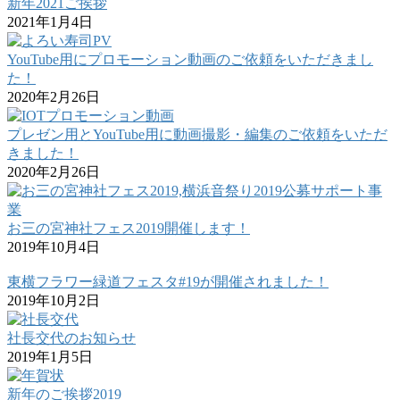
新年2021ご挨拶
2021年1月4日
YouTube用にプロモーション動画のご依頼をいただきまし
た！
2020年2月26日
プレゼン用とYouTube用に動画撮影・編集のご依頼をいただ
きました！
2020年2月26日
お三の宮神社フェス2019開催します！
2019年10月4日
東横フラワー緑道フェスタ#19が開催されました！
2019年10月2日
社長交代のお知らせ
2019年1月5日
新年のご挨拶2019