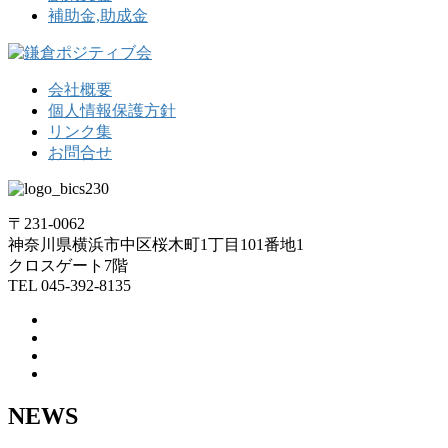
補助金,助成金
会社概要
個人情報保護方針
リンク集
お問合せ
〒231-0062
神奈川県横浜市中区桜木町1丁目101番地1
クロスゲート7階
TEL 045-392-8135
NEWS